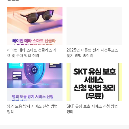
레이밴 메타 스마트 선글라스 가
2025년 대통령 선거 사전투표소
격 및 구매 방법 정리
찾기 방법 총정리
명의 도용 방지 서비스 신청 방법
SKT 유심 보호 서비스 신청 방법
정리
정리