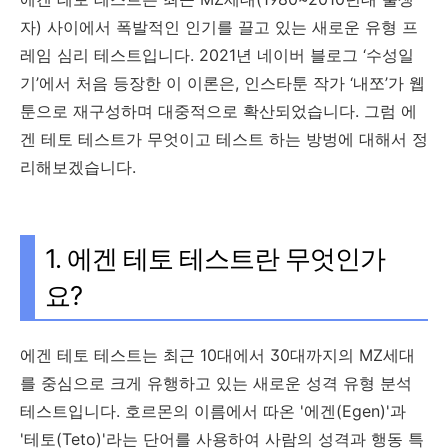
자) 사이에서 폭발적인 인기를 끌고 있는 새로운 유형 프
레임 심리 테스트입니다. 2021년 네이버 블로그 ‘수성일
기’에서 처음 등장한 이 이론은, 인스타툰 작가 ‘내쪼’가 웹
툰으로 재구성하며 대중적으로 확산되었습니다. 그럼 에
겐 테토 테스트가 무엇이고 테스트 하는 방벙에 대해서 정
리해보겠습니다.
1. 에겐 테토 테스트란 무엇인가
요?
에겐 테토 테스트는 최근 10대에서 30대까지의 MZ세대
를 중심으로 크게 유행하고 있는 새로운 성격 유형 분석
테스트입니다. 호르몬의 이름에서 따온 '에겐(Egen)'과
'테토(Teto)'라는 단어를 사용하여 사람의 성격과 행동 특