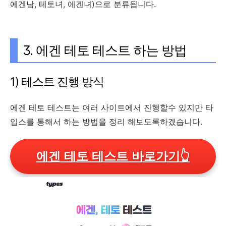
에겐남, 테토녀, 에겐녀)으로 분류됩니다.
3. 에겐 테토 테스트 하는 방법
1) 테스트 진행 방식
에겐 테토 테스트는 여러 사이트에서 진행할수 있지만 타
입스를 통해서 하는 방법을 정리 해보도록하겠습니다.
에겐 테토 테스트 바로가기
👆