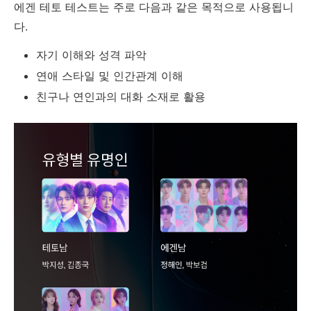
에겐 테토 테스트는 주로 다음과 같은 목적으로 사용됩니
다.
자기 이해와 성격 파악
연애 스타일 및 인간관계 이해
친구나 연인과의 대화 소재로 활용