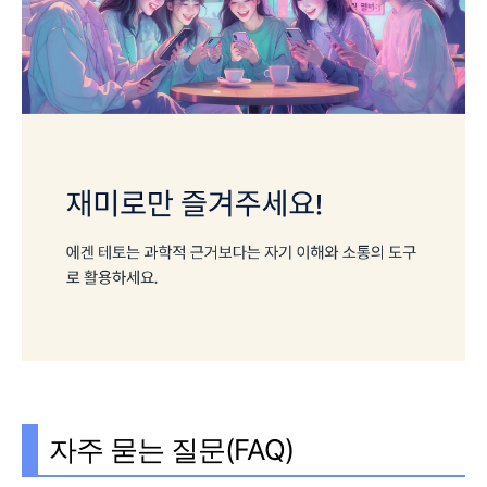
자주 묻는 질문(FAQ)