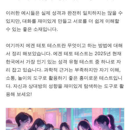
이러한 예시들은 실제 성격과 완전히 일치하지는 않을 수
있지만, 대화를 재미있게 만들고 서로를 더 쉽게 이해할
수 있는 좋은 소재입니다.
여기까지 에겐 테토 테스트란 무엇이고 하는 방법에 대해
서 정리 해보았습니다. 에겐 테토 테스트는 2025년 현재
한국에서 가장 인기 있는 성격 유형 테스트 중 하나로 자
리 잡고 있습니다. 과학적 근거는 부족하지만 자기 이해,
소통, 놀이의 도구로 활용하기 좋은 흥미로운 테스트입니
다. 자신과 상대방의 성향을 재미있게 탐색하는 도구로 활
용해 보세요!