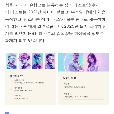
성을 네 가지 유형으로 분류하는 심리 테스트입니다.
이 테스트는 2021년 네이버 블로그 '수성일기'에서 처음
등장했고, 인스타툰 작가 '내쪼'가 웹툰 형태로 재구성하
여 많은 사람에게 알려졌습니다. 2025년 들어 급격히 인
기를 얻으며 MBTI 테스트의 검색량을 뛰어넘을 정도로
화제가 되고 있습니다.