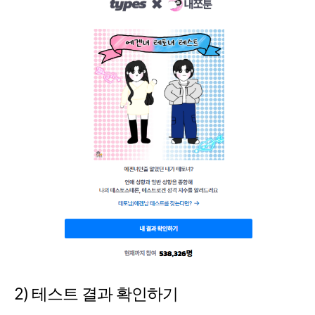
2) 테스트 결과 확인하기