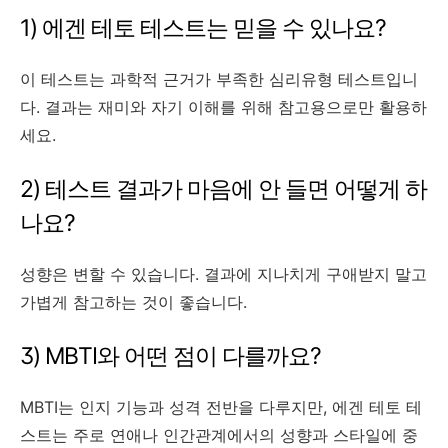
1) 에겐 테토 테스트는 믿을 수 있나요?
이 테스트는 과학적 근거가 부족한 심리유형 테스트입니
다. 결과는 재미와 자기 이해를 위해 참고용으로만 활용하
세요.
2) 테스트 결과가 마음에 안 들면 어떻게 하
나요?
성향은 변할 수 있습니다. 결과에 지나치게 구애받지 말고
가볍게 참고하는 것이 좋습니다.
3) MBTI와 어떤 점이 다를까요?
MBTI는 인지 기능과 성격 전반을 다루지만, 에겐 테토 테
스트는 주로 연애나 인간관계에서의 성향과 스타일에 중