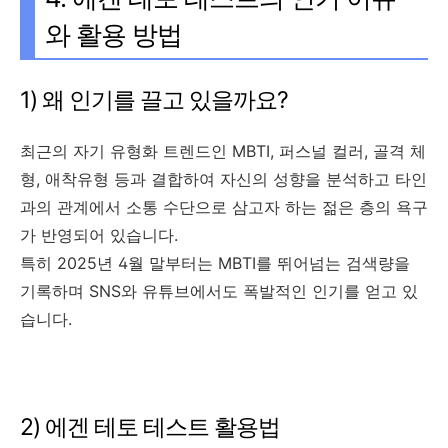
와 활용 방법
1) 왜 인기를 끌고 있을까요?
최근의 자기 유형화 트렌드인 MBTI, 퍼스널 컬러, 골격 체
형, 애착유형 등과 결합하여 자신의 성향을 분석하고 타인
과의 관계에서 소통 수단으로 삼고자 하는 젊은 층의 욕구
가 반영되어 있습니다.
특히 2025년 4월 말부터는 MBTI를 뛰어넘는 검색량을
기록하며 SNS와 유튜브에서도 폭발적인 인기를 얻고 있
습니다.
2) 에겐 테토 테스트 활용법