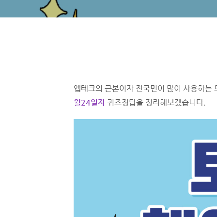
앱테크의 근본이자 전국민이 많이 사용하는 
월24일자
퀴즈정답을 정리해보겠습니다.