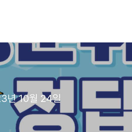
3년 10월 24일