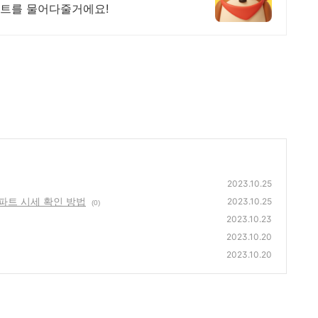
인트를 물어다줄거에요!
2023.10.25
파트 시세 확인 방법
2023.10.25
(0)
2023.10.23
2023.10.20
2023.10.20