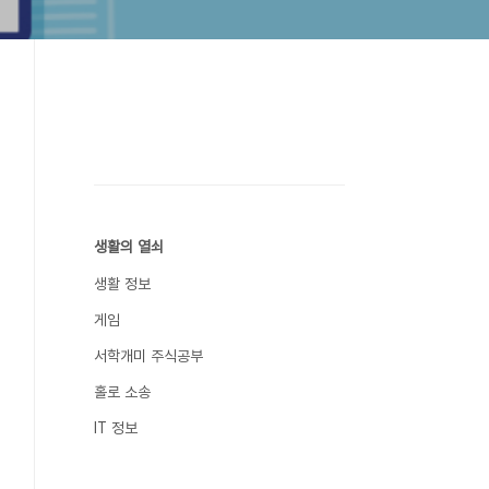
생활의 열쇠
생활 정보
게임
서학개미 주식공부
홀로 소송
IT 정보