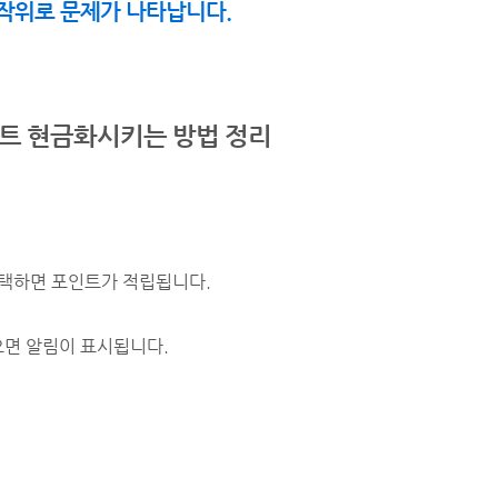
작위로 문제가 나타납니다.
인트 현금화시키는 방법 정리
 선택하면 포인트가 적립됩니다.
으면 알림이 표시됩니다.