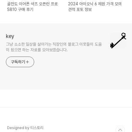
골전도 이어폰 샥즈 오픈런 프로
2024 아이오닉 6 제원 가격 모의
S810 구매 후기
견적 포토 정보
key
그냥 소소한 일상을 살아가는 직장인의 블로그 이웃들이 도움
이 됬으면 하는 자료를 모아보겠습니다.
구독하기
Designed by 티스토리