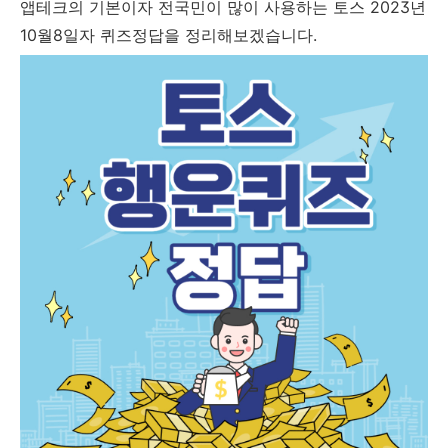
앱테크의 기본이자 전국민이 많이 사용하는 토스 2023년
10월8일자 퀴즈정답을 정리해보겠습니다.