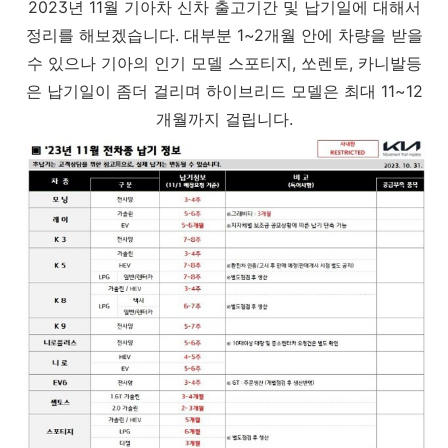
2023년 11월 기아차 신차 출고기간 및 납기일에 대해서
정리를 해보겠습니다. 대부분 1~2개월 안에 차량을 받을
수 있으나 기아의 인기 모델 스포티지, 쏘렌토, 카니발등
은 납기일이 좀더 걸리며 하이브리드 모델은 최대 11~12
개월까지 걸립니다.