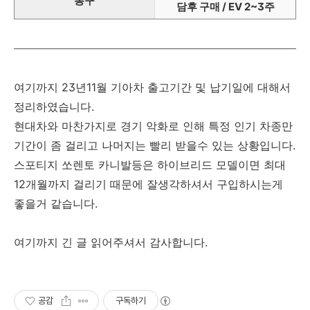
봉구
담후 구매 / EV 2~3주
여기까지 23년11월 기아차 출고기간 및 납기일에 대해서
정리하였습니다.
현대차와 마찬가지로 경기 악화로 인해 특정 인기 차종만
기간이 좀 걸리고 나머지는 빨리 받을수 있는 상황입니다.
스포티지 쏘렌토 카니발등은 하이브리드 모델이면 최대
12개월까지 걸리기 때문에 잘생각하셔서 구입하시는게
좋을거 같습니다.
여기까지 긴 글 읽어주셔서 감사합니다.
공감
구독하기