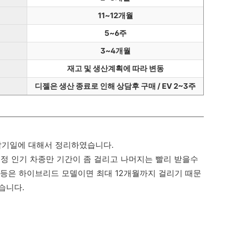
11~12개월
5~6주
3~4개월
재고 및 생산계획에 따라 변동
디젤은 생산 종료로 인해 상담후 구매 / EV 2~3주
 납기일에 대해서 정리하였습니다.
정 인기 차종만 기간이 좀 걸리고 나머지는 빨리 받을수
등은 하이브리드 모델이면 최대 12개월까지 걸리기 때문
습니다.