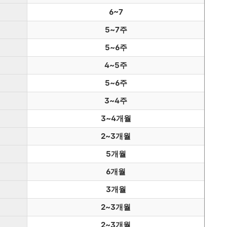
6~7
5~7주
5~6주
4~5주
5~6주
3~4주
3~4개월
2~3개월
5개월
6개월
3개월
2~3개월
2~3개월