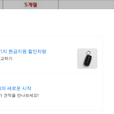
키지 현금지원 할인차량
비교하기
매의 새로운 시작
가 견적을 만나보세요!