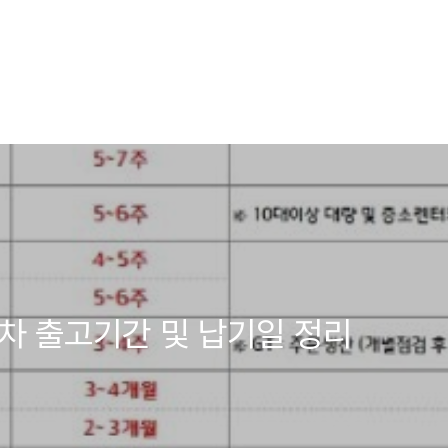
신차 출고기간 및 납기일 정리