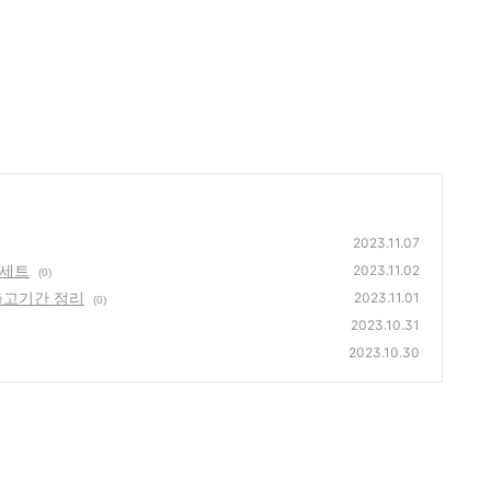
2023.11.07
 세트
2023.11.02
(0)
출고기간 정리
2023.11.01
(0)
2023.10.31
2023.10.30