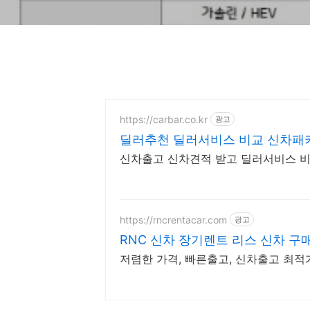
https://carbar.co.kr
광고
딜러추천 딜러서비스 비교 신차패
신차출고 신차견적 받고 딜러서비스 
https://rncrentacar.com
광고
RNC 신차 장기렌트 리스 신차 구
저렴한 가격, 빠른출고, 신차출고 최적