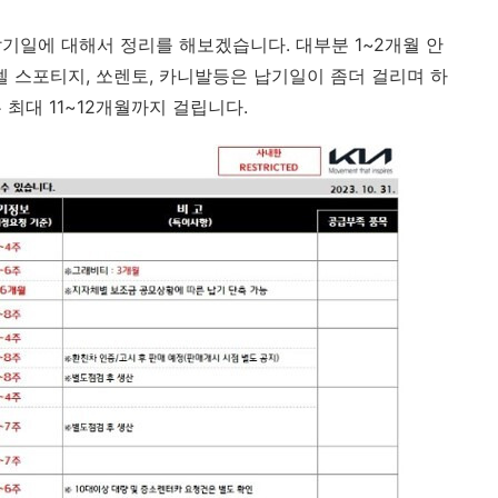
 납기일에 대해서 정리를 해보겠습니다. 대부분 1~2개월 안
델 스포티지, 쏘렌토, 카니발등은 납기일이 좀더 걸리며 하
최대 11~12개월까지 걸립니다.