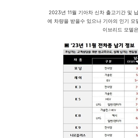
2023년 11월 기아차 신차 출고기간 및
에 차량을 받을수 있으나 기아의 인기 모
이브리드 모델은 