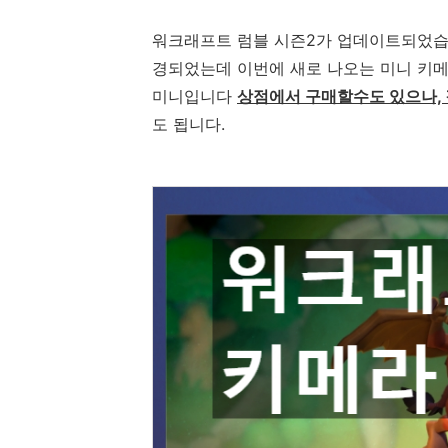
워크래프트 럼블 시즌2가 업데이트되었습니
경되었는데 이번에 새로 나오는 미니 키
미니입니다
상점에서 구매할수도 있으나, 
도 됩니다.