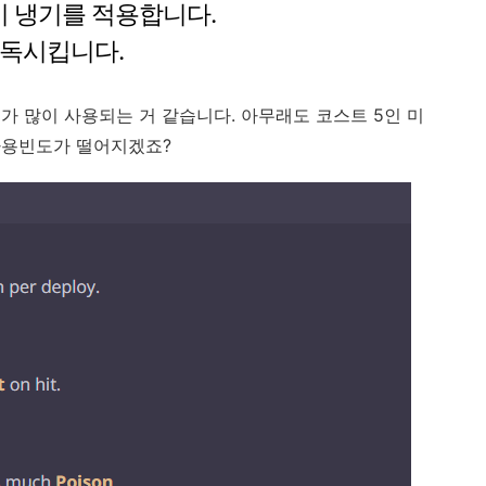
 시 냉기를 적용합니다.
중독시킵니다.
가 많이 사용되는 거 같습니다. 아무래도 코스트 5인 미
사용빈도가 떨어지겠죠?