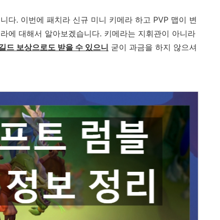
다. 이번에 패치라 신규 미니 키메라 하고 PVP 맵이 변
메라에 대해서 알아보겠습니다. 키메라는 지휘관이 아니라
길드 보상으로도 받을 수 있으니
굳이 과금을 하지 않으셔