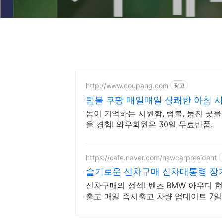
http://www.coupang.com
광고
럼블 쿠팡 매일매일 상쾌한 아침 
몸이 기억하는 시원함, 럼블, 뭉친 곳
을 경험! 와우회원은 30일 무료반품.
https://cafe.naver.com/newcarpresident
슬기로운 신차구매 신차대통령 장
신차구매의 정석! 벤츠 BMW 아우디 
출고 매일 즉시출고 차량 업데이트 7