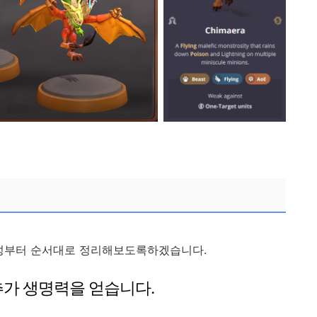
특성부터 순서대로 정리해보도록하겠습니다.
 추가 생명력을 얻습니다.