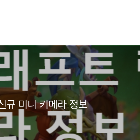
신규 미니 키메라 정보