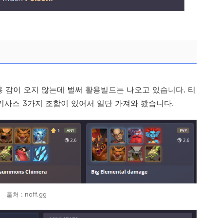
용 감이 오지 않는데 벌써 활용빌드는 나오고 있습니다. 티
키사스 3가지 조합이 있어서 일단 가져와 봤습니다.
출처 : noff.gg