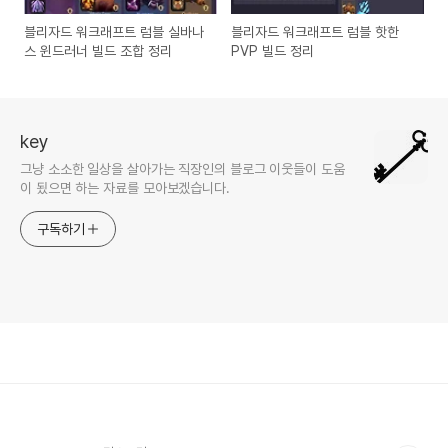
블리자드 워크래프트 럼블 실바나
블리자드 워크래프트 럼블 핫한
스 윈드러너 빌드 조합 정리
PVP 빌드 정리
key
그냥 소소한 일상을 살아가는 직장인의 블로그 이웃들이 도움
이 됬으면 하는 자료를 모아보겠습니다.
구독하기