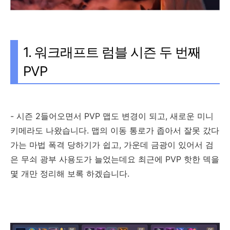
1. 워크래프트 럼블 시즌 두 번째
PVP
- 시즌 2들어오면서 PVP 맵도 변경이 되고, 새로운 미니
키메라도 나왔습니다. 맵의 이동 통로가 좁아서 잘못 갔다
가는 마법 폭격 당하기가 쉽고, 가운데 금광이 있어서 검
은 무쇠 광부 사용도가 늘었는데요 최근에 PVP 핫한 덱을
몇 개만 정리해 보록 하겠습니다.