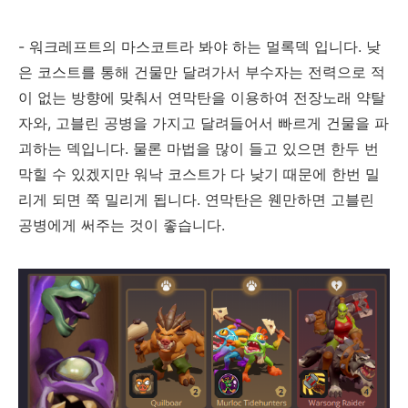
- 워크레프트의 마스코트라 봐야 하는 멀록덱 입니다. 낮
은 코스트를 통해 건물만 달려가서 부수자는 전력으로 적
이 없는 방향에 맞춰서 연막탄을 이용하여 전장노래 약탈
자와, 고블린 공병을 가지고 달려들어서 빠르게 건물을 파
괴하는 덱입니다. 물론 마법을 많이 들고 있으면 한두 번
막힐 수 있겠지만 워낙 코스트가 다 낮기 때문에 한번 밀
리게 되면 쭉 밀리게 됩니다. 연막탄은 웬만하면 고블린
공병에게 써주는 것이 좋습니다.